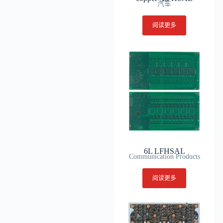
汽车
阅读更多
6L LFHSAL
Communication Products
阅读更多