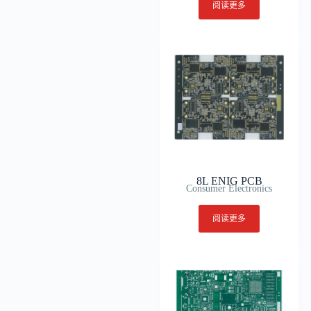
阅读更多
8L ENIG PCB
Consumer Electronics
阅读更多