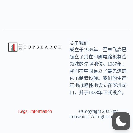
关于我们
成立于1985年，至卓飞高已
确立了其在印刷电路板制造
领域的先驱地位。1987年，
我们在中国建立了最先进的
PCB制造设施。我们的生产
基地战略性地设立在深圳蛇
口，并于1988年正式投产。
Legal Information
©Copyright 2025 by
Topsearch, All rights reserved.