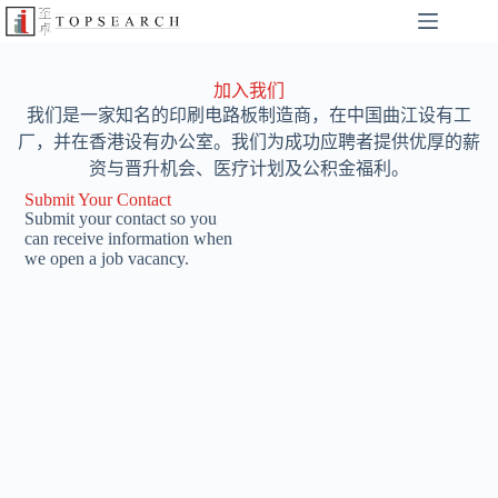
加入我们
我们是一家知名的印刷电路板制造商，在中国曲江设有工
厂，并在香港设有办公室。我们为成功应聘者提供优厚的薪
资与晋升机会、医疗计划及公积金福利。
Submit Your Contact
Submit your contact so you
can receive information when
we open a job vacancy.