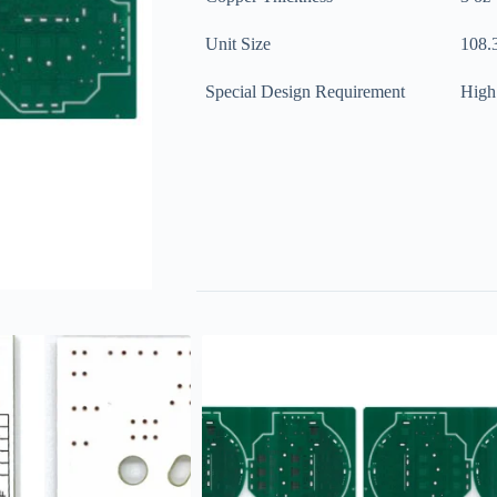
Unit Size
108.
Special Design Requirement
High