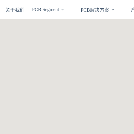
PCB Segment
关于我们
PCB解决方案