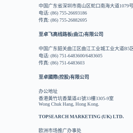
中国广东省深圳市南山区蛇口南海大道1079号
电话: (86) 755-26693186
传真: (86) 755-26882695
至卓飞高线路板(曲江)有限公司
中国广东韶关曲江区曲江工业城工业大道B5
电话: (86) 751-6483600/6483605
传真: (86) 751-6483603
至卓國際(控股)有限公司
办公地址
香港黃竹坑香葉道41號33樓3305-9室
Wong Chuk Hang, Hong Kong.
TOPSEARCH MARKETING (UK) LTD.
欧洲市场推广办事处