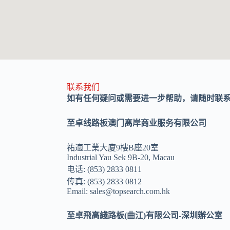
联系我们
如有任何疑问或需要进一步帮助，请随时联
至卓线路板澳门离岸商业服务有限公司
祐適工業大廈9樓B座20室
Industrial Yau Sek 9B-20, Macau
电话: (853) 2833 0811
传真: (853) 2833 0812
Email: sales@topsearch.com.hk
至卓飛高綫路板(曲江)有限公司-深圳辦公室