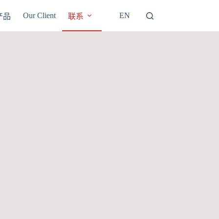
Our Client
EN
产品
联系