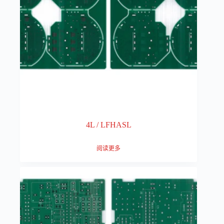
4L / LFHASL
阅读更多