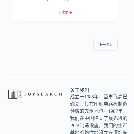
阅读更多
下一个
关于我们
成立于1985年，至卓飞高已
确立了其在印刷电路板制造
领域的先驱地位。1987年，
我们在中国建立了最先进的
PCB制造设施。我们的生产
基地战略性地设立在深圳蛇