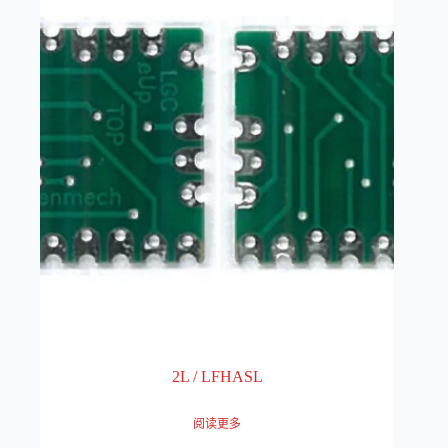
2L / LFHASL
阅读更多