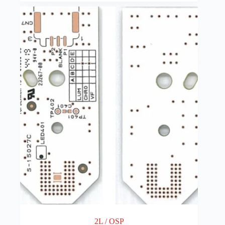
2L / OSP