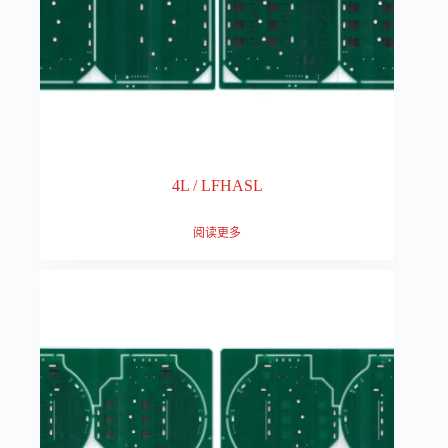
4L / LFHASL
阅读更多