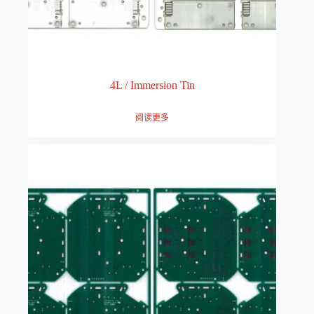
4L / Immersion Tin
阅读更多