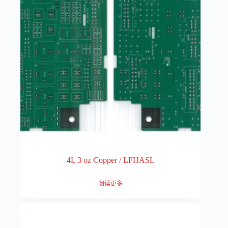
4L 3 oz Copper / LFHASL
阅读更多