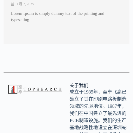
3 月 7, 2025
Lorem Ipsum is simply dummy text of the printing and
typesetting …
关于我们
成立于1985年，至卓飞高已
确立了其在印刷电路板制造
领域的先驱地位。1987年，
我们在中国建立了最先进的
PCB制造设施。我们的生产
基地战略性地设立在深圳蛇