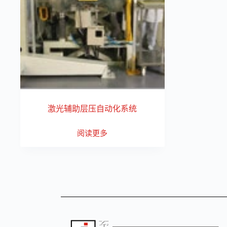
激光辅助层压自动化系统
阅读更多