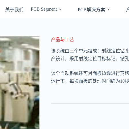
PCB Segment
关于我们
PCB解决方案
产品与工艺
该系统由三个单元组成：射线定位钻
产设计，采用射线定位目标标记、钻
该全自动系统还可对面板边缘进行剪
运行下，每块面板的处理时间约为10