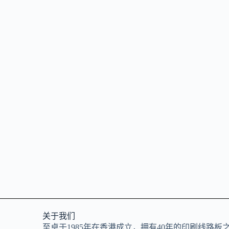
关于我们
至卓于1985年在香港成立，拥有40年的印刷线路板