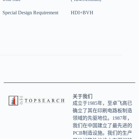
Special Design Requirement
HDI+BVH
关于我们
成立于1985年，至卓飞高已
确立了其在印刷电路板制造
领域的先驱地位。1987年，
我们在中国建立了最先进的
PCB制造设施。我们的生产