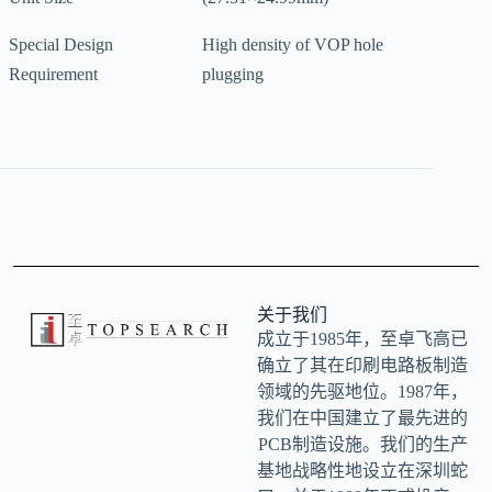
Special Design
High density of VOP hole
Requirement
plugging
关于我们
成立于1985年，至卓飞高已
确立了其在印刷电路板制造
领域的先驱地位。1987年，
我们在中国建立了最先进的
PCB制造设施。我们的生产
基地战略性地设立在深圳蛇